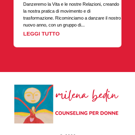
Danzeremo la Vita e le nostre Relazioni, creando
la nostra pratica di movimento e di
trasformazione. Ricominciamo a danzare il nostro
nuovo anno, con un gruppo di...
LEGGI TUTTO