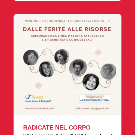
RADICATE NEL CORPO