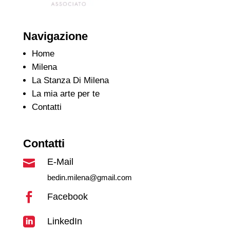
Navigazione
Home
Milena
La Stanza Di Milena
La mia arte per te
Contatti
Contatti
E-Mail

bedin.milena@gmail.com

Facebook

LinkedIn