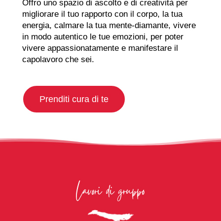
Offro uno spazio di ascolto e di creatività per
migliorare il tuo rapporto con il corpo, la tua
energia, calmare la tua mente-diamante, vivere
in modo autentico le tue emozioni, per poter
vivere appassionatamente e manifestare il
capolavoro che sei.
Prenditi cura di te
Lavori di gruppo