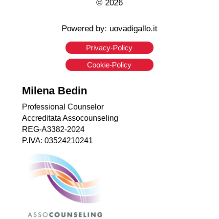
© 2026
Powered by: uovadigallo.it
Privacy-Policy
Cookie-Policy
Milena Bedin
Professional Counselor
Accreditata Assocounseling
REG-A3382-2024
P.IVA: 03524210241